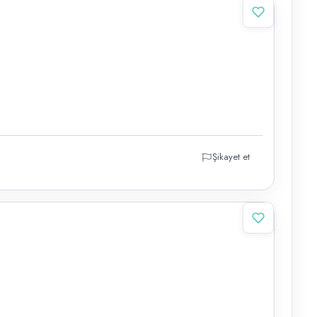
Şikayet et