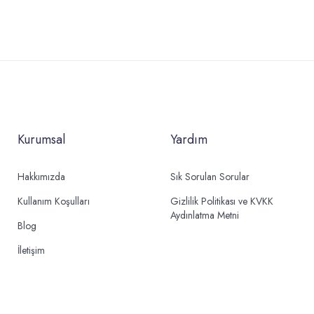
Kurumsal
Yardım
Hakkımızda
Sık Sorulan Sorular
Kullanım Koşulları
Gizlilik Politikası ve KVKK
Aydınlatma Metni
Blog
İletişim