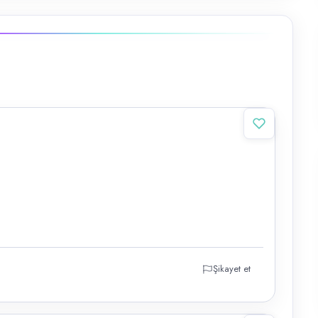
Şikayet et