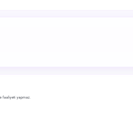
me faaliyeti yapmaz.