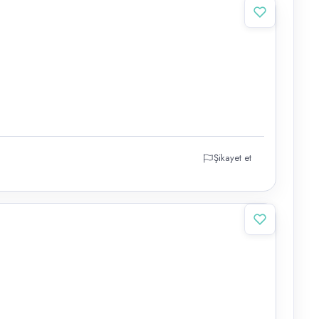
Şikayet et