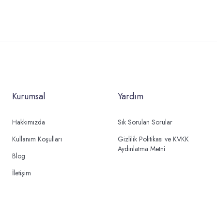
Kurumsal
Yardım
Hakkımızda
Sık Sorulan Sorular
Kullanım Koşulları
Gizlilik Politikası ve KVKK
Aydınlatma Metni
Blog
İletişim