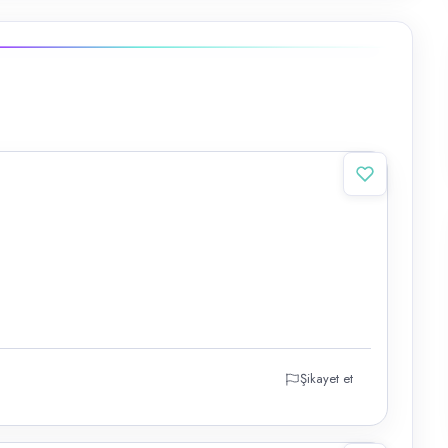
Şikayet et