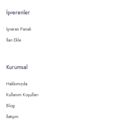
İşverenler
İşveren Paneli
İlan Ekle
Kurumsal
Hakkımızda
Kullanım Koşulları
Blog
İletişim