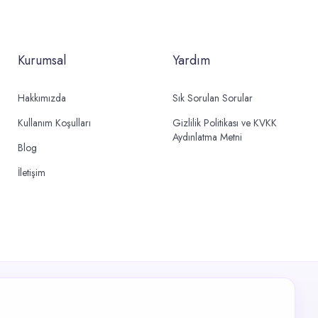
Kurumsal
Yardım
Hakkımızda
Sık Sorulan Sorular
Kullanım Koşulları
Gizlilik Politikası ve KVKK
Aydınlatma Metni
Blog
İletişim