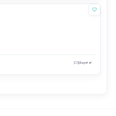
Şikayet et