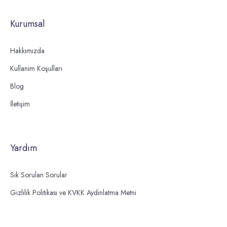
Kurumsal
Hakkımızda
Kullanım Koşulları
Blog
İletişim
Yardım
Sık Sorulan Sorular
Gizlilik Politikası ve KVKK Aydınlatma Metni