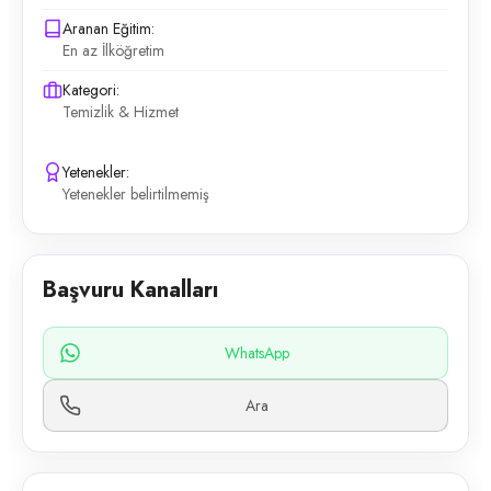
Aranan Eğitim:
En az İlköğretim
Kategori:
Temizlik & Hizmet
Yetenekler:
Yetenekler belirtilmemiş
Başvuru Kanalları
WhatsApp
Ara