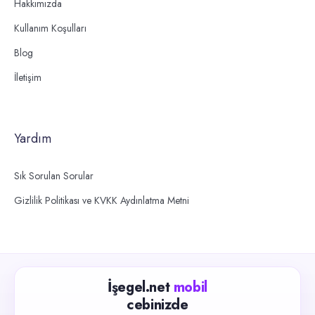
Hakkımızda
Kullanım Koşulları
Blog
İletişim
Yardım
Sık Sorulan Sorular
Gizlilik Politikası ve KVKK Aydınlatma Metni
İşegel.net
mobil
cebinizde