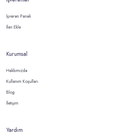
İşveren Paneli
İlan Ekle
Kurumsal
Hakkımızda
Kullanım Koşulları
Blog
İletişim
Yardım