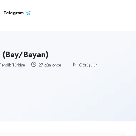
Telegram
 (Bay/Bayan)
 Pendik Türkiye
27 gün önce
Görüşülür