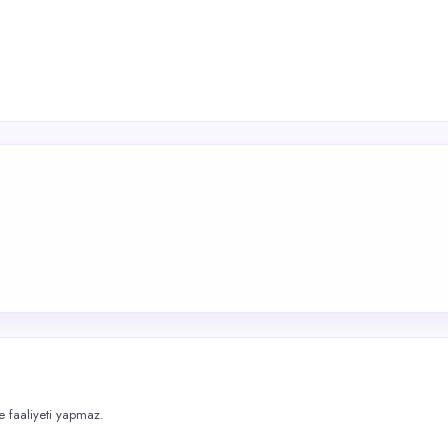
me faaliyeti yapmaz.