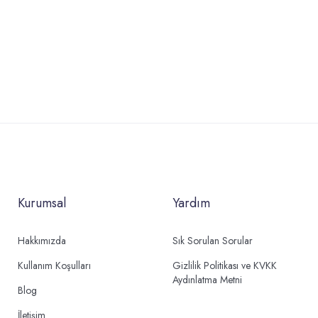
Kurumsal
Yardım
Hakkımızda
Sık Sorulan Sorular
Kullanım Koşulları
Gizlilik Politikası ve KVKK
Aydınlatma Metni
Blog
İletişim