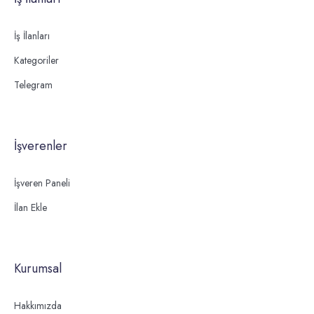
İş İlanları
Kategoriler
Telegram
İşverenler
İşveren Paneli
İlan Ekle
Kurumsal
Hakkımızda