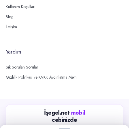
Kullanım Koşulları
Blog
İletişim
Yardım
Sık Sorulan Sorular
Gizlilik Politikası ve KVKK Aydınlatma Metni
İşegel.net
mobil
cebinizde