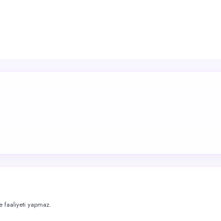
me faaliyeti yapmaz.