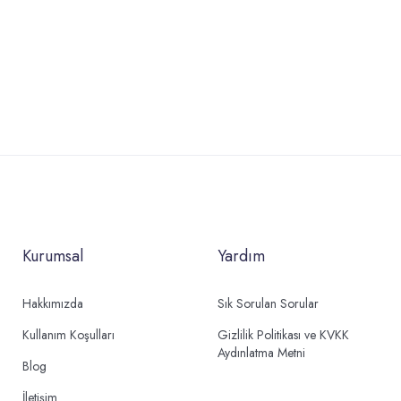
Kurumsal
Yardım
Hakkımızda
Sık Sorulan Sorular
Kullanım Koşulları
Gizlilik Politikası ve KVKK
Aydınlatma Metni
Blog
İletişim