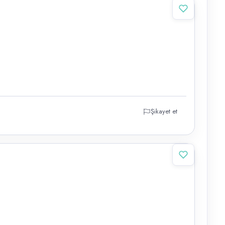
Şikayet et