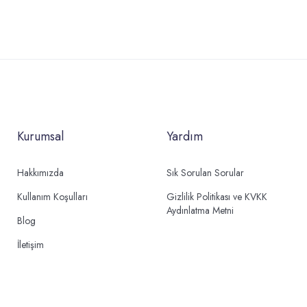
Kurumsal
Yardım
Hakkımızda
Sık Sorulan Sorular
Kullanım Koşulları
Gizlilik Politikası ve KVKK
Aydınlatma Metni
Blog
İletişim