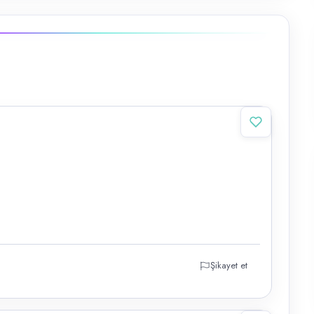
Şikayet et