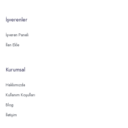
İşverenler
İşveren Paneli
İlan Ekle
Kurumsal
Hakkımızda
Kullanım Koşulları
Blog
İletişim