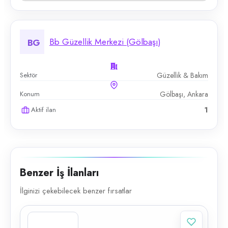
Bb Güzellik Merkezi (Gölbaşı)
BG
Sektör
Güzellik & Bakım
Konum
Gölbaşı, Ankara
Aktif ilan
1
Benzer İş İlanları
İlginizi çekebilecek benzer fırsatlar