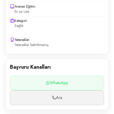
Aranan Eğitim:
En az Lise
Kategori:
Sağlık
Yetenekler:
Yetenekler belirtilmemiş
Başvuru Kanalları
WhatsApp
Ara