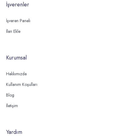
İşverenler
İşveren Paneli
İlan Ekle
Kurumsal
Hakkımızda
Kullanım Koşulları
Blog
İletişim
Yardım