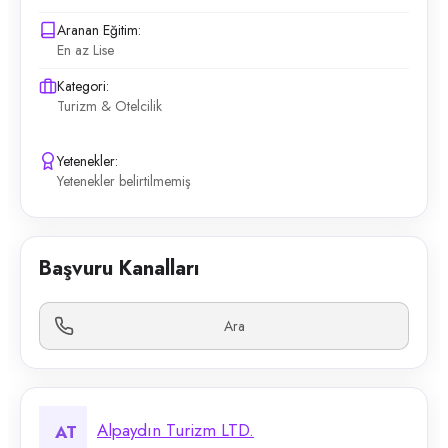
Aranan Eğitim:
En az Lise
Kategori:
Turizm & Otelcilik
Yetenekler:
Yetenekler belirtilmemiş
Başvuru Kanalları
Ara
Alpaydın Turizm LTD.
AT