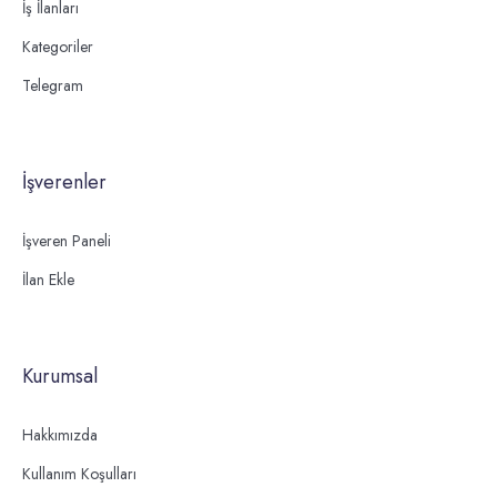
İş İlanları
Kategoriler
Telegram
İşverenler
İşveren Paneli
İlan Ekle
Kurumsal
Hakkımızda
Kullanım Koşulları