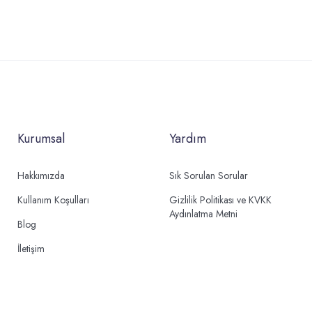
Kurumsal
Yardım
Hakkımızda
Sık Sorulan Sorular
Kullanım Koşulları
Gizlilik Politikası ve KVKK
Aydınlatma Metni
Blog
İletişim