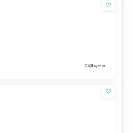
Şikayet et