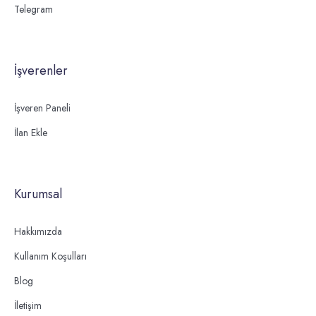
Telegram
İşverenler
İşveren Paneli
İlan Ekle
Kurumsal
Hakkımızda
Kullanım Koşulları
Blog
İletişim