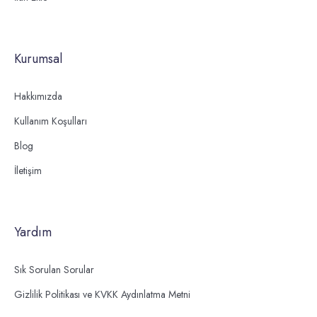
Kurumsal
Hakkımızda
Kullanım Koşulları
Blog
İletişim
Yardım
Sık Sorulan Sorular
Gizlilik Politikası ve KVKK Aydınlatma Metni