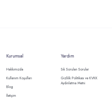
Kurumsal
Yardım
Hakkımızda
Sık Sorulan Sorular
Kullanım Koşulları
Gizlilik Politikası ve KVKK
Aydınlatma Metni
Blog
İletişim