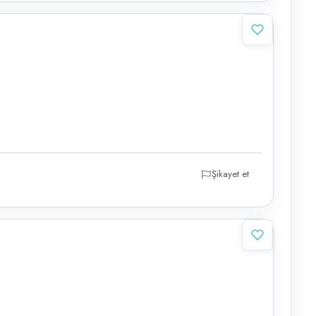
Şikayet et