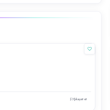
Şikayet et