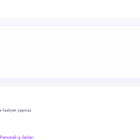
me faaliyeti yapmaz.
Personeli iş ilanları