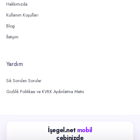
Hakkımızda
Kullanım Koşulları
Blog
İletişim
Yardım
Sık Sorulan Sorular
Gizlilik Politikası ve KVKK Aydınlatma Metni
İşegel.net
mobil
cebinizde