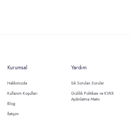
Kurumsal
Yardım
Hakkımızda
Sık Sorulan Sorular
Kullanım Koşulları
Gizlilik Politikası ve KVKK
Aydınlatma Metni
Blog
İletişim