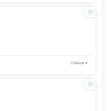
Şikayet et