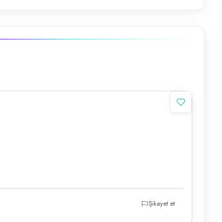
Şikayet et