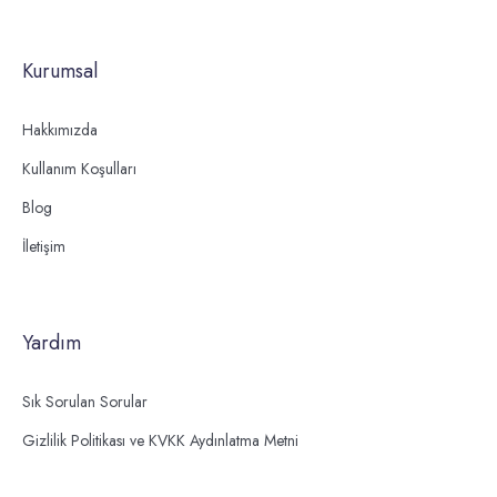
Kurumsal
Hakkımızda
Kullanım Koşulları
Blog
İletişim
Yardım
Sık Sorulan Sorular
Gizlilik Politikası ve KVKK Aydınlatma Metni