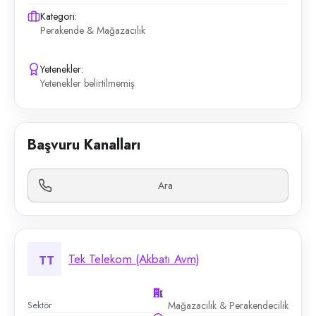
Kategori:
Perakende & Mağazacılık
Yetenekler:
Yetenekler belirtilmemiş
Başvuru Kanalları
Ara
Tek Telekom (Akbatı Avm)
TT
Sektör
Mağazacılık & Perakendecilik