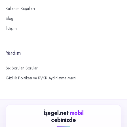
Kullanım Koşulları
Blog
İletişim
Yardım
Sık Sorulan Sorular
Gizlilik Politikası ve KVKK Aydınlatma Metni
İşegel.net
mobil
cebinizde