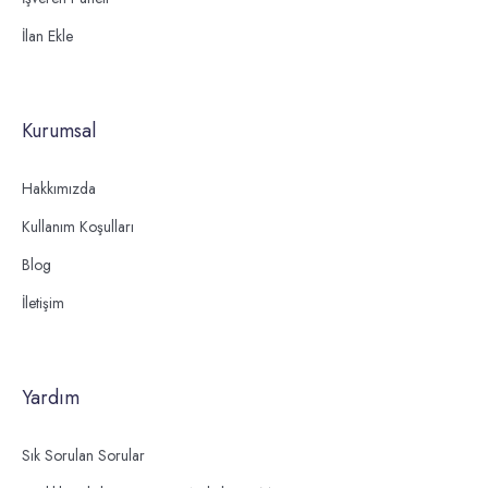
İlan Ekle
Kurumsal
Hakkımızda
Kullanım Koşulları
Blog
İletişim
Yardım
Sık Sorulan Sorular