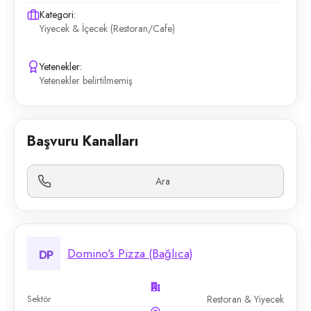
Kategori:
Yiyecek & İçecek (Restoran/Cafe)
Yetenekler:
Yetenekler belirtilmemiş
Başvuru Kanalları
Ara
Domino's Pizza (Bağlıca)
DP
Sektör
Restoran & Yiyecek