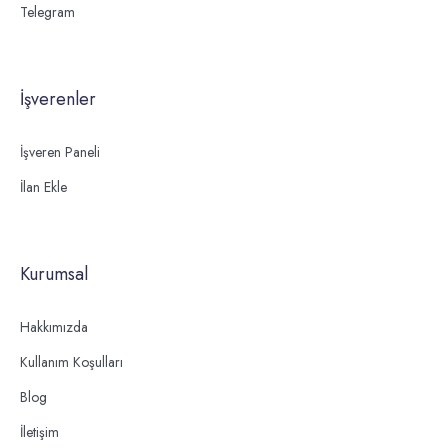
Telegram
İşverenler
İşveren Paneli
İlan Ekle
Kurumsal
Hakkımızda
Kullanım Koşulları
Blog
İletişim