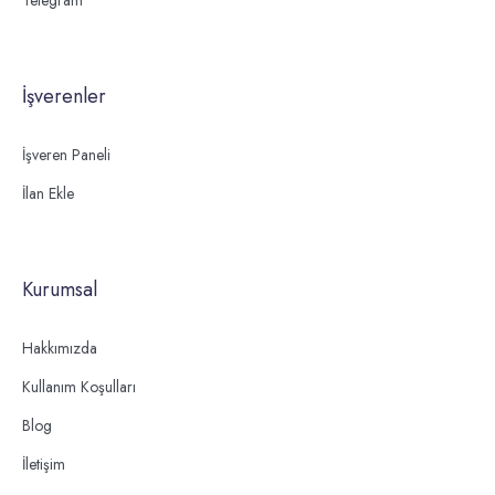
İşverenler
İşveren Paneli
İlan Ekle
Kurumsal
Hakkımızda
Kullanım Koşulları
Blog
İletişim