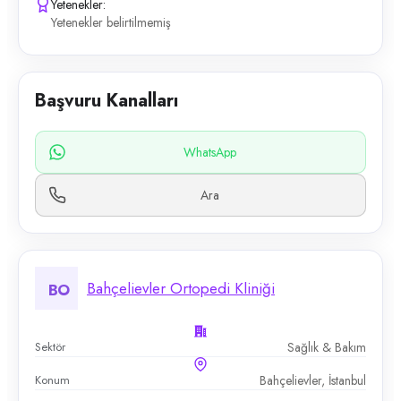
Yetenekler:
Yetenekler belirtilmemiş
Başvuru Kanalları
WhatsApp
Ara
Bahçelievler Ortopedi Kliniği
BO
Sektör
Sağlık & Bakım
Konum
Bahçelievler, İstanbul