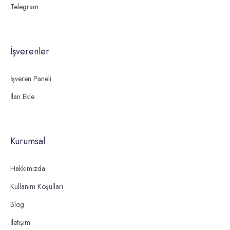
Telegram
İşverenler
İşveren Paneli
İlan Ekle
Kurumsal
Hakkımızda
Kullanım Koşulları
Blog
İletişim