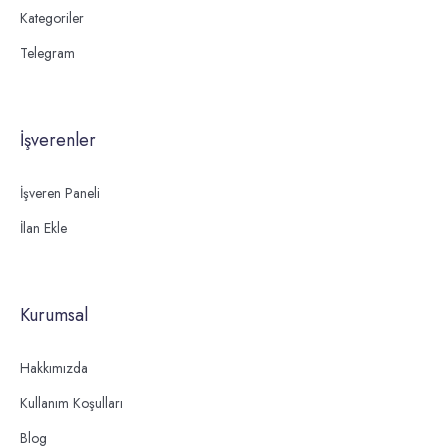
Kategoriler
Telegram
İşverenler
İşveren Paneli
İlan Ekle
Kurumsal
Hakkımızda
Kullanım Koşulları
Blog