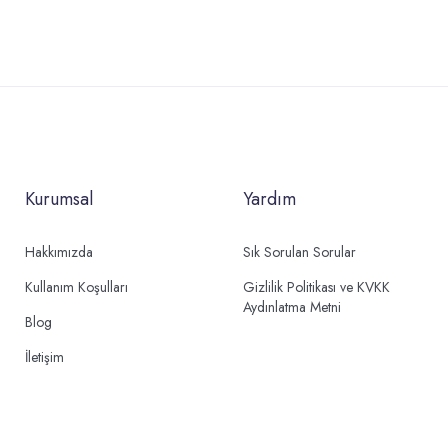
Kurumsal
Yardım
Hakkımızda
Sık Sorulan Sorular
Kullanım Koşulları
Gizlilik Politikası ve KVKK
Aydınlatma Metni
Blog
İletişim