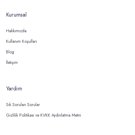
Kurumsal
Hakkımızda
Kullanım Koşulları
Blog
İletişim
Yardım
Sık Sorulan Sorular
Gizlilik Politikası ve KVKK Aydınlatma Metni