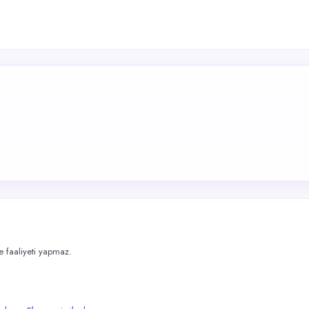
me faaliyeti yapmaz.