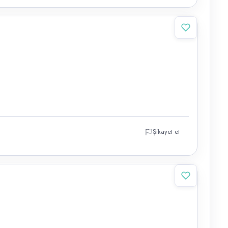
Şikayet et