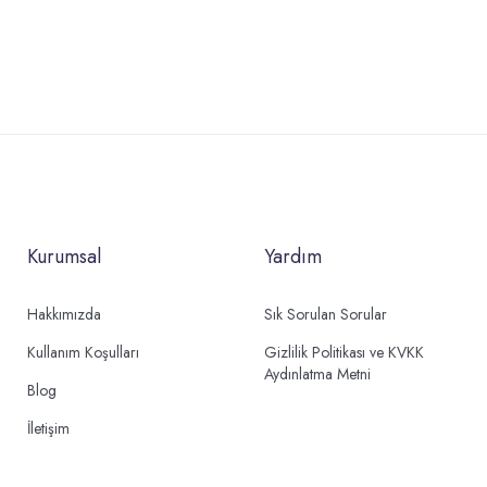
Kurumsal
Yardım
Hakkımızda
Sık Sorulan Sorular
Kullanım Koşulları
Gizlilik Politikası ve KVKK
Aydınlatma Metni
Blog
İletişim