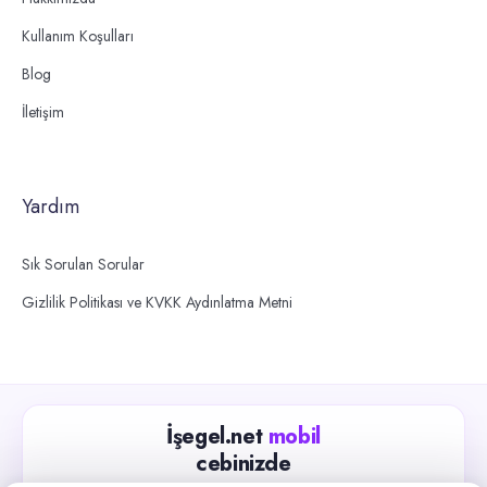
Kullanım Koşulları
Blog
İletişim
Yardım
Sık Sorulan Sorular
Gizlilik Politikası ve KVKK Aydınlatma Metni
İşegel.net
mobil
cebinizde