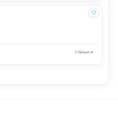
Şikayet et