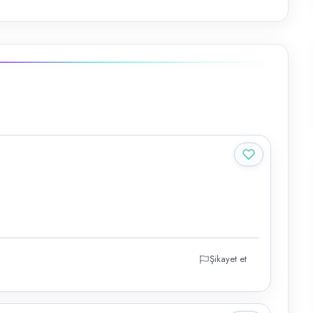
Şikayet et