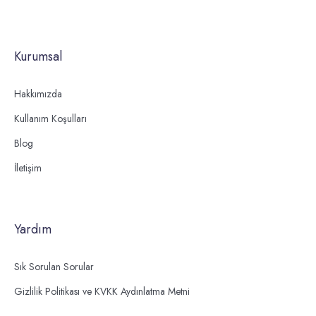
Kurumsal
Hakkımızda
Kullanım Koşulları
Blog
İletişim
Yardım
Sık Sorulan Sorular
Gizlilik Politikası ve KVKK Aydınlatma Metni