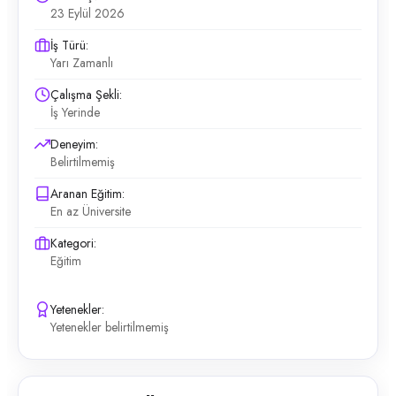
23 Eylül 2026
İş Türü:
Yarı Zamanlı
Çalışma Şekli:
İş Yerinde
Deneyim:
Belirtilmemiş
Aranan Eğitim:
En az Üniversite
Kategori:
Eğitim
Yetenekler:
Yetenekler belirtilmemiş