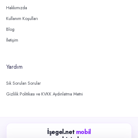
Hakkımızda
Kullanım Koşulları
Blog
İletişim
Yardım
Sık Sorulan Sorular
Gizlilik Politikası ve KVKK Aydınlatma Metni
İşegel.net
mobil