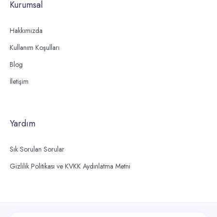
Kurumsal
Hakkımızda
Kullanım Koşulları
Blog
İletişim
Yardım
Sık Sorulan Sorular
Gizlilik Politikası ve KVKK Aydınlatma Metni