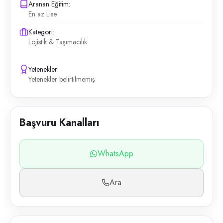
Aranan Eğitim:
En az Lise
Kategori:
Lojistik & Taşımacılık
Yetenekler:
Yetenekler belirtilmemiş
Başvuru Kanalları
WhatsApp
Ara