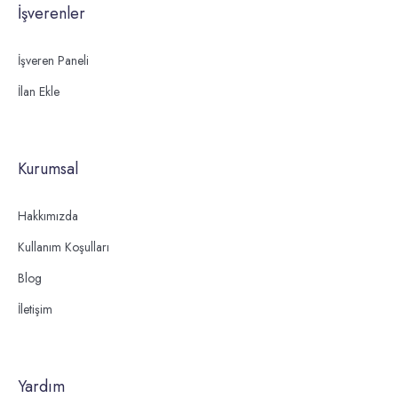
İşverenler
İşveren Paneli
İlan Ekle
Kurumsal
Hakkımızda
Kullanım Koşulları
Blog
İletişim
Yardım