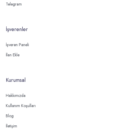
Telegram
İşverenler
İşveren Paneli
İlan Ekle
Kurumsal
Hakkımızda
Kullanım Koşulları
Blog
İletişim