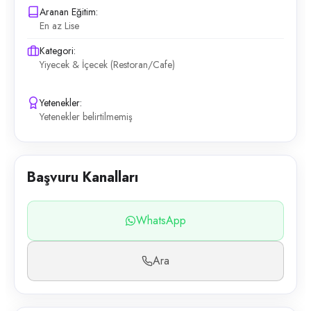
Aranan Eğitim:
En az Lise
Kategori:
Yiyecek & İçecek (Restoran/Cafe)
Yetenekler:
Yetenekler belirtilmemiş
Başvuru Kanalları
WhatsApp
Ara