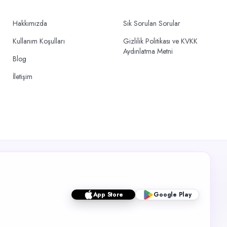
Hakkımızda
Sık Sorulan Sorular
Kullanım Koşulları
Gizlilik Politikası ve KVKK
Aydınlatma Metni
Blog
İletişim
App Store
Google Play