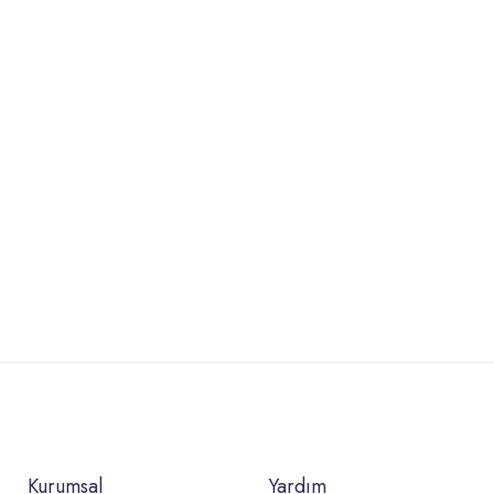
Kurumsal
Yardım