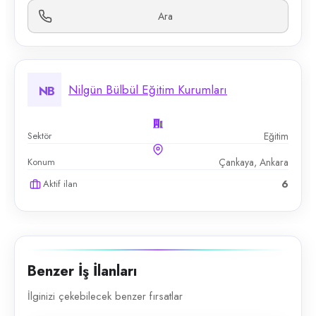
Ara
Nilgün Bülbül Eğitim Kurumları
NB
Sektör
Eğitim
Konum
Çankaya, Ankara
Aktif ilan
6
Benzer İş İlanları
İlginizi çekebilecek benzer fırsatlar