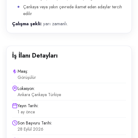
Çankaya veya yakın çevrede ikamet eden adaylar tercih
edilir
Çalışma şekli:
yarı zamanlı.
İş İlanı Detayları
Maaş:
Görüşülür
Lokasyon:
Ankara Çankaya Türkiye
Yayın Tarihi:
1 ay önce
Son Başvuru Tarihi:
28 Eylül 2026