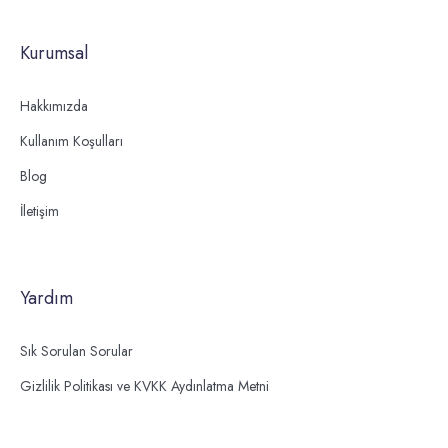
Kurumsal
Hakkımızda
Kullanım Koşulları
Blog
İletişim
Yardım
Sık Sorulan Sorular
Gizlilik Politikası ve KVKK Aydınlatma Metni