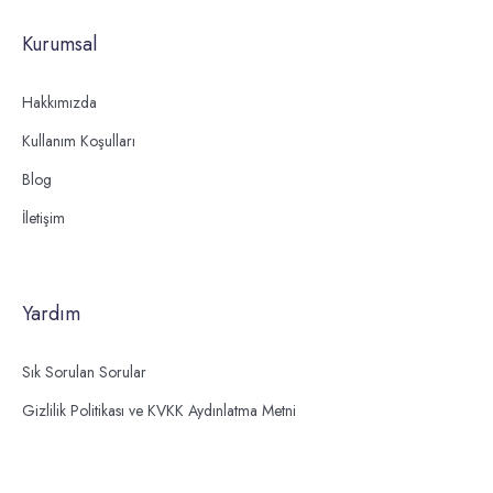
Kurumsal
Hakkımızda
Kullanım Koşulları
Blog
İletişim
Yardım
Sık Sorulan Sorular
Gizlilik Politikası ve KVKK Aydınlatma Metni