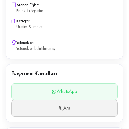
Aranan Eğitim:
En az İlköğretim
Kategori:
Üretim & İmalat
Yetenekler:
Yetenekler belirtilmemiş
Başvuru Kanalları
WhatsApp
Ara