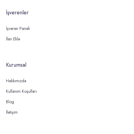
İşverenler
İşveren Paneli
İlan Ekle
Kurumsal
Hakkımızda
Kullanım Koşulları
Blog
İletişim