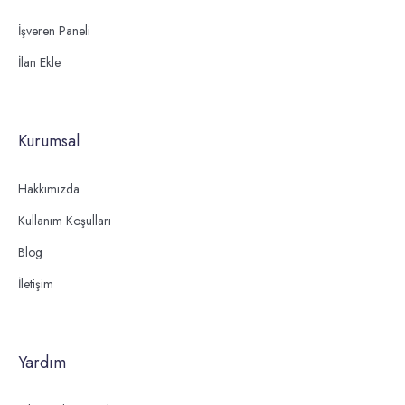
İşveren Paneli
İlan Ekle
Kurumsal
Hakkımızda
Kullanım Koşulları
Blog
İletişim
Yardım