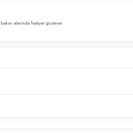
akım alanında faaliyet gösteren