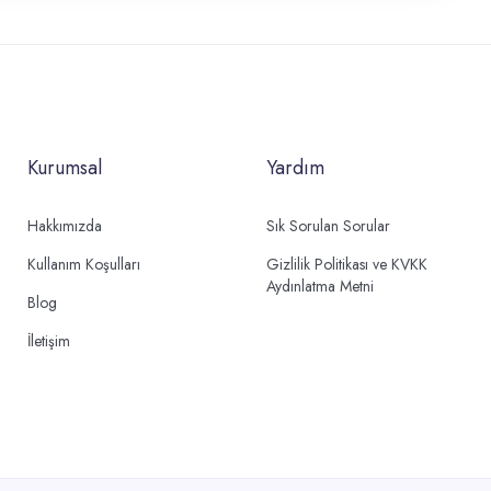
Kurumsal
Yardım
Hakkımızda
Sık Sorulan Sorular
Kullanım Koşulları
Gizlilik Politikası ve KVKK
Aydınlatma Metni
Blog
İletişim