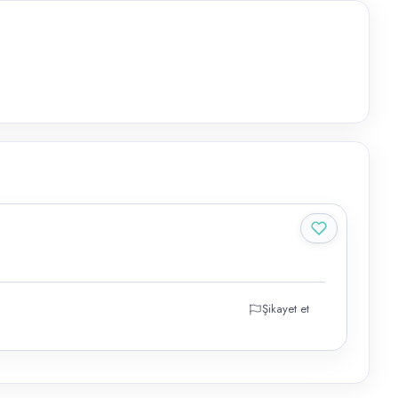
Şikayet et