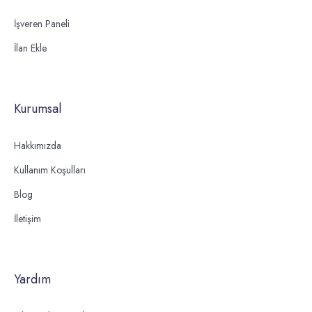
İşveren Paneli
İlan Ekle
Kurumsal
Hakkımızda
Kullanım Koşulları
Blog
İletişim
Yardım