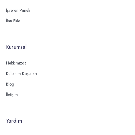
İşveren Paneli
İlan Ekle
Kurumsal
Hakkımızda
Kullanım Koşulları
Blog
İletişim
Yardım