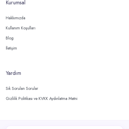
Kurumsal
Hakkımızda
Kullanım Koşulları
Blog
İletişim
Yardım
Sık Sorulan Sorular
Gizlilik Politikası ve KVKK Aydınlatma Metni