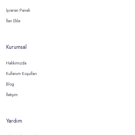
İşveren Paneli
İlan Ekle
Kurumsal
Hakkımızda
Kullanım Koşulları
Blog
İletişim
Yardım