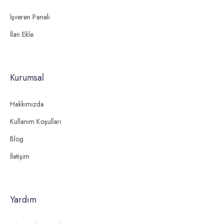
İşveren Paneli
İlan Ekle
Kurumsal
Hakkımızda
Kullanım Koşulları
Blog
İletişim
Yardım